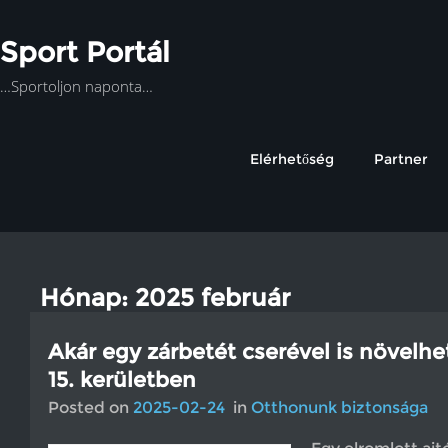
Sport Portál
…Sportoljon naponta…
Elérhetőség
Partner
Hónap: 2025 február
Akár egy zárbetét cserével is növelhe
15. kerületben
Posted on
2025-02-24
in
Otthonunk biztonsága